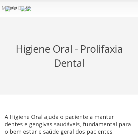
MENU
Higiene Oral - Prolifaxia
Dental
A Higiene Oral ajuda o paciente a manter
dentes e gengivas saudáveis, fundamental para
o bem estar e saúde geral dos pacientes.