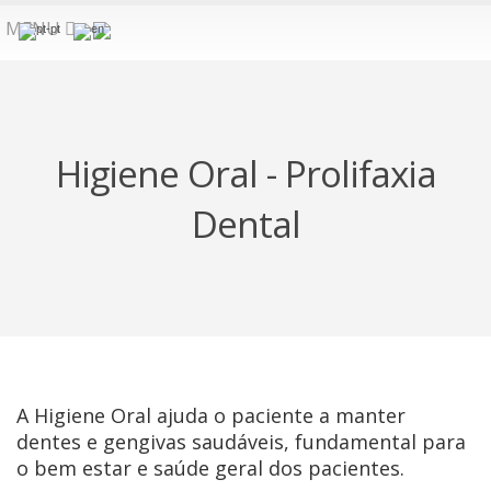
MENU
Higiene Oral - Prolifaxia
Dental
A Higiene Oral ajuda o paciente a manter
dentes e gengivas saudáveis, fundamental para
o bem estar e saúde geral dos pacientes.